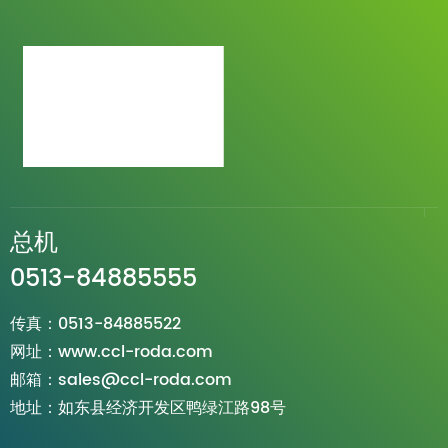
总机
0513-84885555
传真：0513-84885522
网址：www.ccl-roda.com
邮箱：sales@ccl-roda.com
地址：如东县经济开发区鸭绿江路98号