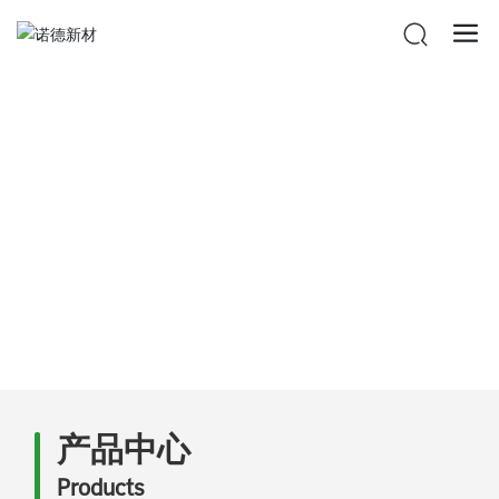
产品中心
首页
产品分类
普通FR-4
产品中心
Products